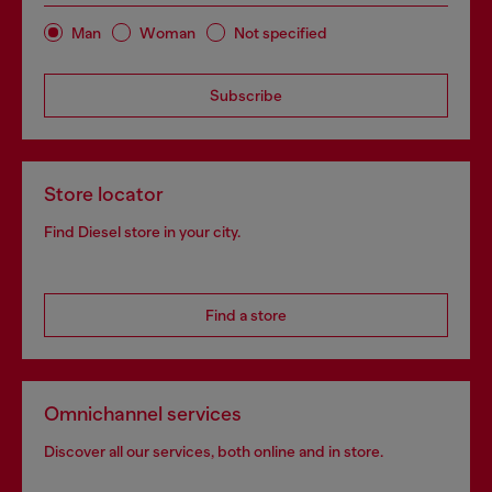
Man
Woman
Not specified
Subscribe
Store locator
Find Diesel store in your city.
Find a store
Omnichannel services
Discover all our services, both online and in store.